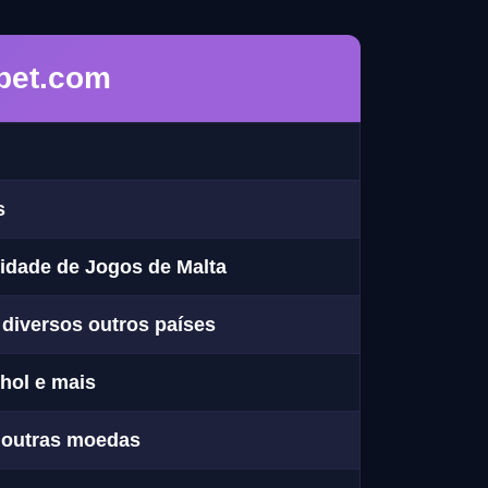
6bet.com
s
idade de Jogos de Malta
 diversos outros países
hol e mais
s outras moedas