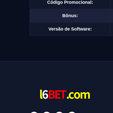
Código Promocional:
Bônus:
Versão de Software: