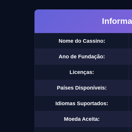
Informa
Nome do Cassino:
Ano de Fundação:
Licenças:
Países Disponíveis:
Idiomas Suportados:
Moeda Aceita: