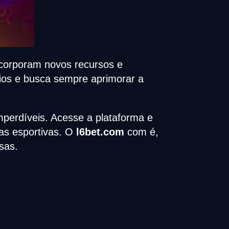
ncorporam novos recursos e
ios e busca sempre aprimorar a
perdíveis. Acesse a plataforma e
tas esportivas. O
l6bet.com
com​ é,
sas.