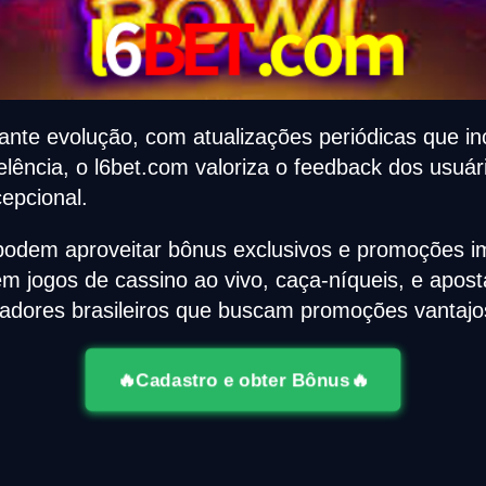
tante evolução, com atualizações periódicas que i
ência, o l6bet.com valoriza o feedback dos usuár
epcional.
podem aproveitar bônus exclusivos e promoções im
m jogos de cassino ao vivo, caça-níqueis, e apos
gadores brasileiros que buscam promoções vantajo
🔥Cadastro e obter Bônus🔥