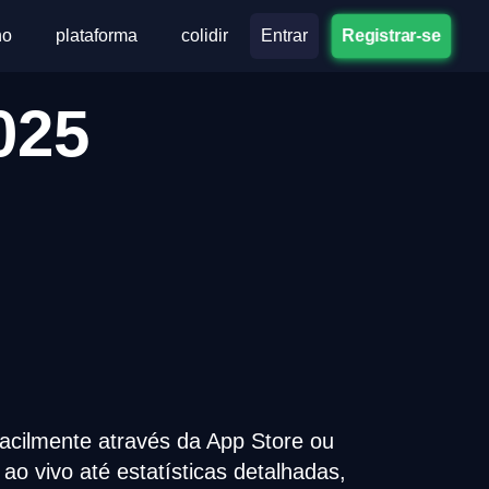
no
plataforma
colidir
Entrar
Registrar-se
025
facilmente através da App Store ou
o vivo até estatísticas detalhadas,