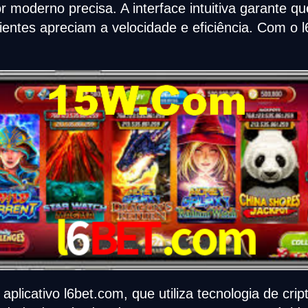
r moderno precisa. A interface intuitiva garante q
ientes apreciam a velocidade e eficiência. Com o
plicativo l6bet.com, que utiliza tecnologia de cri