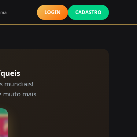
LOGIN
CADASTRO
rma
íqueis
s mundiais!
e muito mais