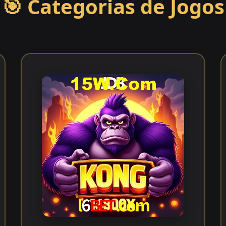
🎯 Categorias de Jogos