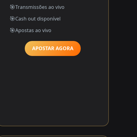
Transmissões ao vivo
Cash out disponível
Apostas ao vivo
APOSTAR AGORA