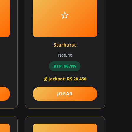
⭐
Starburst
NetEnt
RTP: 96.1%
💰 Jackpot: R$ 28.450
JOGAR