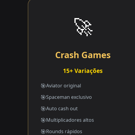
🚀
Crash Games
15+ Variações
Aviator original
Spaceman exclusivo
Auto cash out
Multiplicadores altos
Rounds rápidos