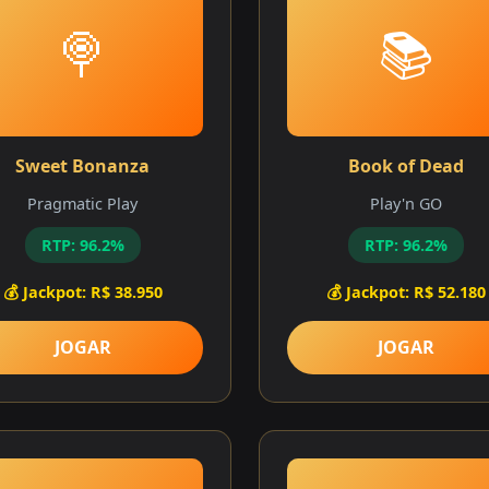
🍭
📚
Sweet Bonanza
Book of Dead
Pragmatic Play
Play'n GO
RTP: 96.2%
RTP: 96.2%
💰 Jackpot: R$ 38.950
💰 Jackpot: R$ 52.180
JOGAR
JOGAR