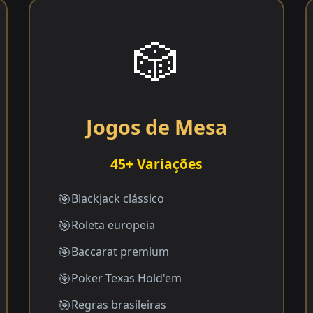
🎲
Jogos de Mesa
45+ Variações
Blackjack clássico
Roleta europeia
Baccarat premium
Poker Texas Hold'em
Regras brasileiras