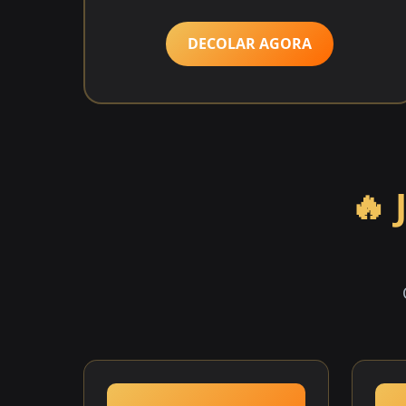
DECOLAR AGORA
🔥 